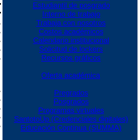
Estudiantil de posgrado
Interno de trabajo
Trabaja con nosotros
Costos académicos
Calendario institucional
Solicitud de lockers
Recursos gráficos
Oferta académica
Pregrados
Posgrados
Programas virtuales
SantotoUp (Credenciales digitales)
Educación Continua (SUMMA)