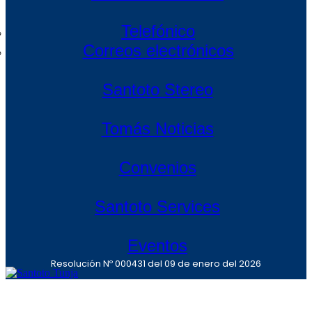
Telefónico
Correos electrónicos
Santoto Stereo
Tomás Noticias
Convenios
Santoto Services
Eventos
Resolución Nº 000431 del 09 de enero del 2026
Pregrado