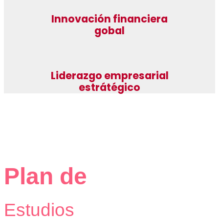
Innovación financiera
gobal
Liderazgo empresarial
estrátégico
Plan de
Estudios