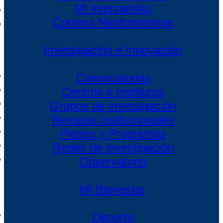
Mi intercambio
Correos Neotomasinos
Investigación e Innovación
Convocatorias
Centros e Institutos
Grupos de investigación
Revistas institucionales
Planes y Programas
Redes de investigación
Observatorio
Mi Bienestar
Deporte