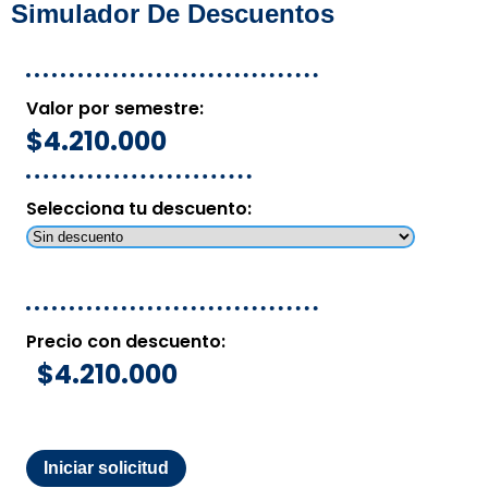
Simulador De Descuentos
Valor por semestre:
$4.210.000
Selecciona tu descuento:
Precio con descuento:
$4.210.000
Iniciar solicitud