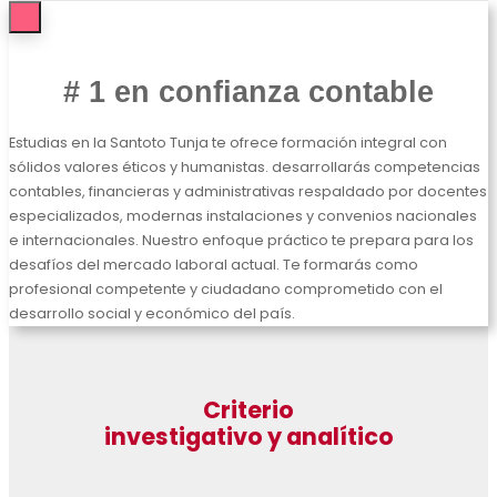
# 1 en confianza contable
Estudias en la Santoto Tunja te ofrece formación integral con
sólidos valores éticos y humanistas. desarrollarás competencias
contables, financieras y administrativas respaldado por docentes
especializados, modernas instalaciones y convenios nacionales
e internacionales. Nuestro enfoque práctico te prepara para los
desafíos del mercado laboral actual. Te formarás como
profesional competente y ciudadano comprometido con el
desarrollo social y económico del país.
Criterio
investigativo y analítico