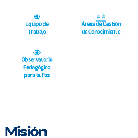
Equipo de
Áreas de Gestión
Trabajo
de Conocimiento
Observatorio
Pedagógico
para la Paz
Misión