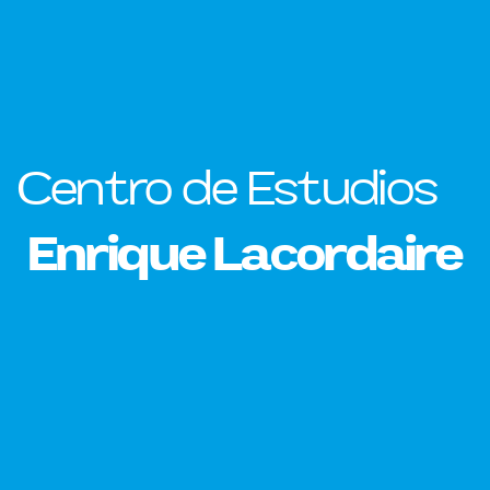
Centro de Estudios
Enrique Lacordaire