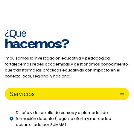
¿Qué
hacemos?
Impulsamos la investigación educativa y pedagógica,
fortalecemos redes académicas y gestionamos conocimiento
que transforma las prácticas educativas con impacto en el
conexto local, regional y nacional.
Servicios
Diseño y desarrollo de cursos y diplomados de
formación docente (según la oferta y mercadeo
desarrollado por SUMMA)