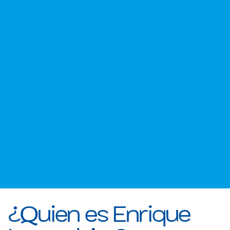
¿Quien es Enrique