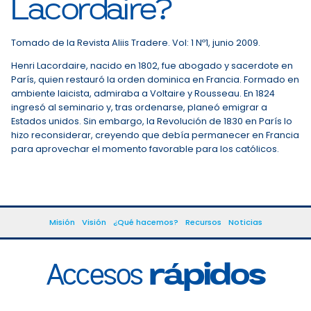
Lacordaire?
Tomado de la Revista Aliis Tradere. Vol: 1 Nº1, junio 2009.
Henri Lacordaire, nacido en 1802, fue abogado y sacerdote en
París, quien restauró la orden dominica en Francia. Formado en
ambiente laicista, admiraba a Voltaire y Rousseau. En 1824
ingresó al seminario y, tras ordenarse, planeó emigrar a
Estados unidos. Sin embargo, la Revolución de 1830 en París lo
hizo reconsiderar, creyendo que debía permanecer en Francia
para aprovechar el momento favorable para los católicos.
Misión
Visión
¿Qué hacemos?
Recursos
Noticias
Accesos
rápidos