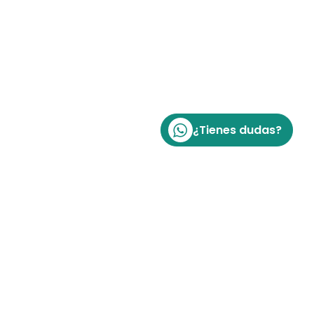
¿Tienes dudas?