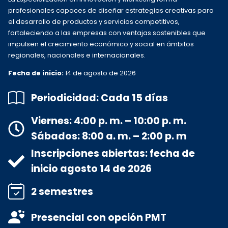
profesionales capaces de diseñar estrategias creativas para
el desarrollo de productos y servicios competitivos,
fortaleciendo a las empresas con ventajas sostenibles que
impulsen el crecimiento económico y social en ámbitos
regionales, nacionales e internacionales.
Fecha de inicio:
14 de agosto de 2026
Periodicidad:
Cada 15 días
Viernes:
4:00 p. m. – 10:00 p. m.
Sábados:
8:00 a. m. – 2:00 p. m
Inscripciones abiertas:
fecha de
inicio agosto 14 de 2026
2 semestres
Presencial con opción PMT