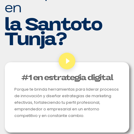
en
la Santoto
Tunja?
#1 en estrategia digital
Porque te brinda herramientas para liderar procesos
de innovación y diseñar estrategias de marketing
efectivas, fortaleciendo tu perfil profesional,
emprendedor o empresarial en un entorno
competitivo y en constante cambio.