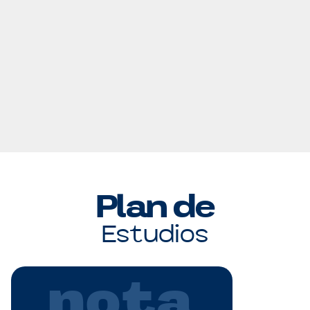
Plan de
Estudios
nota