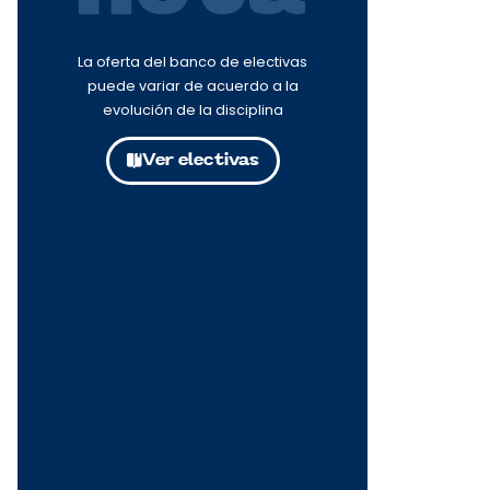
La oferta del banco de electivas
puede variar de acuerdo a la
evolución de la disciplina
Ver electivas