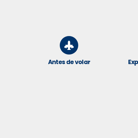
Antes de volar
Exp