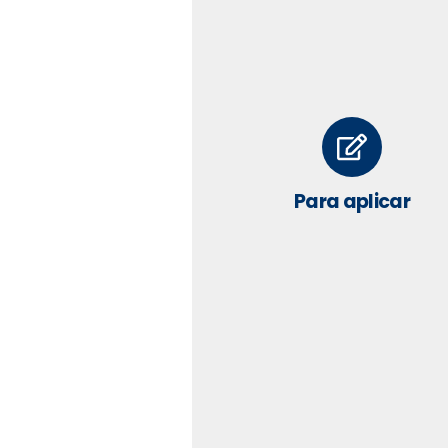
Para aplicar