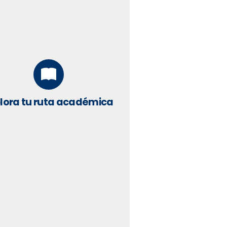
lora tu ruta académica