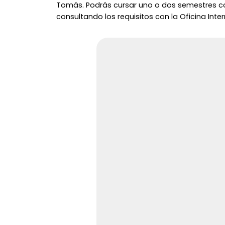
Tomás. Podrás cursar uno o dos semestres c
consultando los requisitos con la Oficina Inte