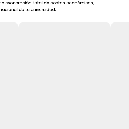
on exoneración total de costos académicos,
rnacional de tu universidad.